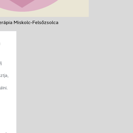
rápia Miskolc-Felsőzsolca