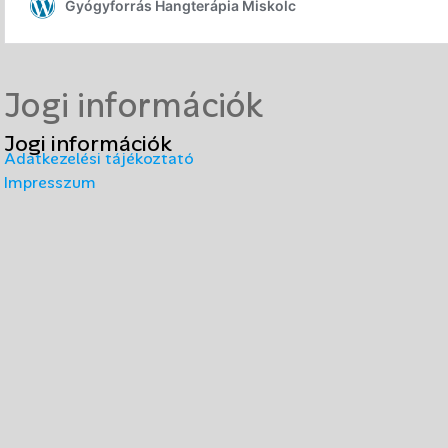
Jogi információk
Jogi információk
Adatkezelési tájékoztató
Impresszum