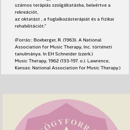
számos terápiás szolgáltatásba, beleértve a
rekreációt,
az oktatást
, a foglalkozásterápiát és a fizikai
rehabilitációt.”
(Forrás:: Boxberger, R. (1963). A National
Association for Music Therapy, Inc. történeti
tanulmánya. In EH Schneider (szerk.)
Music Therapy, 1962
(133-197. o.). Lawrence,
Kansas: National Association for Music Therapy.)